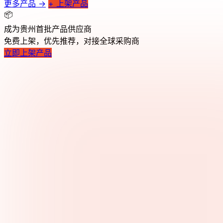
更多产品 →
+ 上架产品
📦
成为贵州首批产品供应商
免费上架，优先推荐，对接全球采购商
立即上架产品