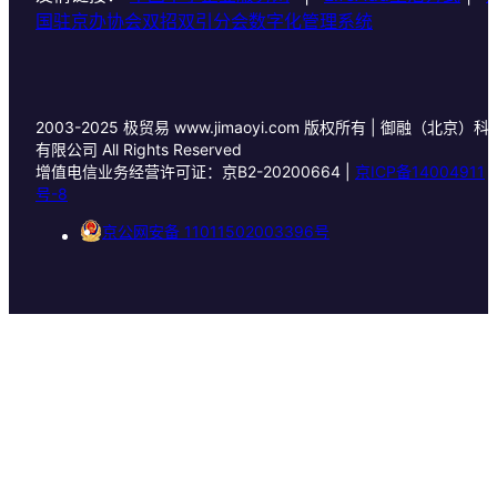
国驻京办协会双招双引分会数字化管理系统
2003-2025
极贸易 www.jimaoyi.com 版权所有 | 御融（北京）科
有限公司 All Rights Reserved
增值电信业务经营许可证：京B2-20200664 |
京ICP备14004911
号-8
京公网安备 11011502003396号