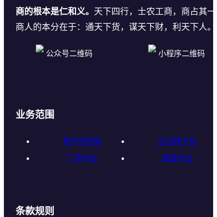
商的根本是仁和义。
天下四行，士农工商，商占其一
商人的本分在于：通天下货，谋天下财，利天下人。
公众号二维码
小程序二维码
业务范围
数字供应链
企业数字化
厂商中台
渠道中台
条款规则