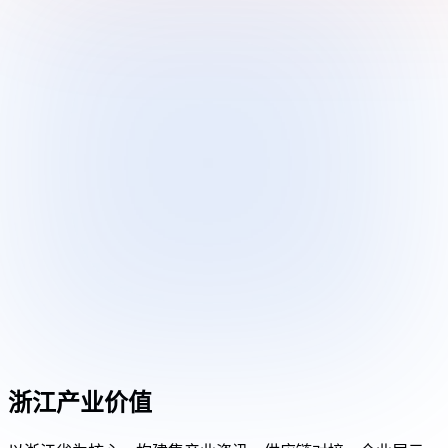
浙江产业价值