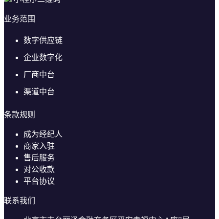
业务范围
数字供应链
企业数字化
厂商中台
渠道中台
条款规则
成为经纪人
商家入驻
售后服务
对公收款
平台协议
联系我们