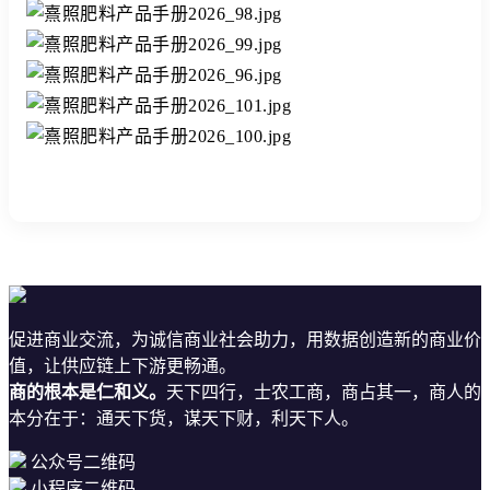
促进商业交流，为诚信商业社会助力，用数据创造新的商业价
值，让供应链上下游更畅通。
商的根本是仁和义。
天下四行，士农工商，商占其一，商人的
本分在于：通天下货，谋天下财，利天下人。
公众号二维码
小程序二维码