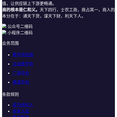
值，让供应链上下游更畅通。
商的根本是仁和义。
天下四行，士农工商，商占其一，商人的
本分在于：通天下货，谋天下财，利天下人。
公众号二维码
小程序二维码
业务范围
数字供应链
企业数字化
厂商中台
渠道中台
条款规则
成为经纪人
商家入驻