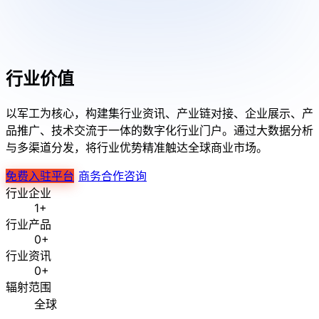
行业价值
以军工为核心，构建集行业资讯、产业链对接、企业展示、产
品推广、技术交流于一体的数字化行业门户。通过大数据分析
与多渠道分发，将行业优势精准触达全球商业市场。
免费入驻平台
商务合作咨询
行业企业
1+
行业产品
0+
行业资讯
0+
辐射范围
全球