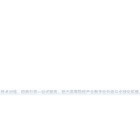
、技术对接、招商引资一站式服务，助力高等院校产业数字化升级与全球化拓展