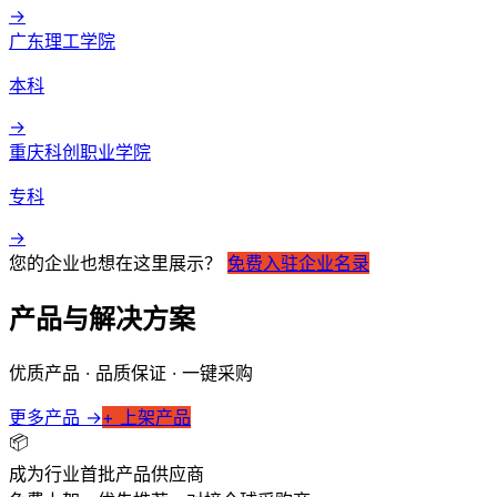
→
广东理工学院
本科
→
重庆科创职业学院
专科
→
您的企业也想在这里展示？
免费入驻企业名录
产品与解决方案
优质产品 · 品质保证 · 一键采购
更多产品 →
+ 上架产品
📦
成为行业首批产品供应商