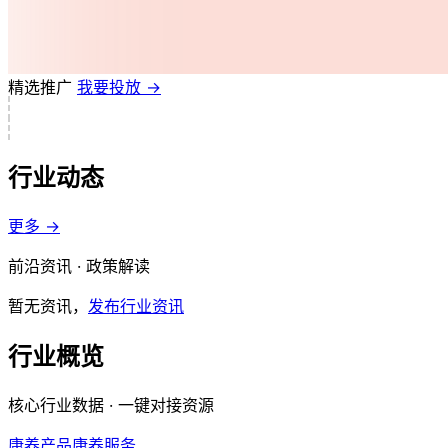
精选推广
我要投放 →
行业动态
更多 →
前沿资讯 · 政策解读
暂无资讯，
发布行业资讯
行业概览
核心行业数据 · 一键对接资源
康养产品
康养服务