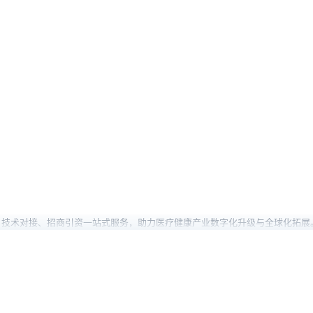
、技术对接、招商引资一站式服务，助力医疗健康产业数字化升级与全球化拓展