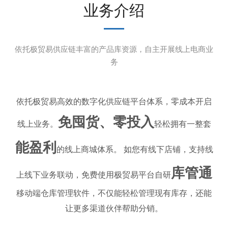
业务介绍
依托极贸易供应链丰富的产品库资源，自主开展线上电商业
务
依托极贸易高效的数字化供应链平台体系，零成本开启
免囤货、零投入
线上业务。
轻松拥有一整套
能盈利
的线上商城体系。 如您有线下店铺，支持线
库管通
上线下业务联动，免费使用极贸易平台自研
移动端仓库管理软件，不仅能轻松管理现有库存，还能
让更多渠道伙伴帮助分销。