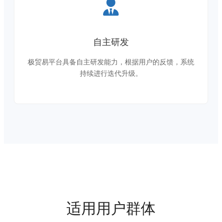
自主研发
极贸易平台具备自主研发能力，根据用户的反馈，系统
持续进行迭代升级。
适用用户群体