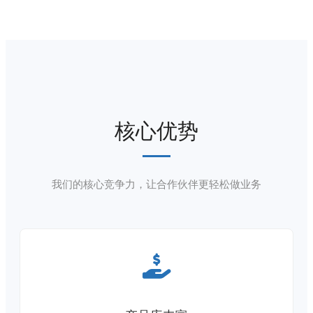
核心优势
我们的核心竞争力，让合作伙伴更轻松做业务