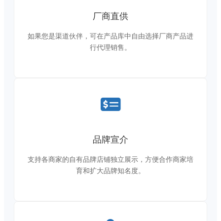
厂商直供
如果您是渠道伙伴，可在产品库中自由选择厂商产品进
行代理销售。
品牌宣介
支持各商家的自有品牌店铺独立展示，方便合作商家培
育和扩大品牌知名度。