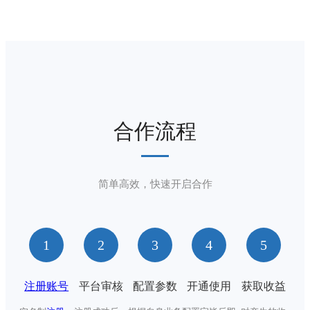
合作流程
简单高效，快速开启合作
1
2
3
4
5
注册账号
平台审核
配置参数
开通使用
获取收益