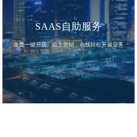
SAAS自助服务
免费一键开店、自主营销，在线轻松开展业务