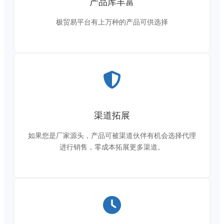
产品库丰富
极贸易平台有上万种的产品可供选择
渠道拓展
如果您是厂家源头，产品可被渠道伙伴有机会选择代理
进行销售，零成本拓展更多渠道。