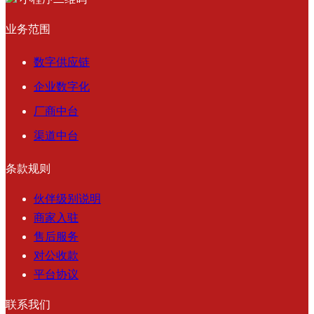
业务范围
数字供应链
企业数字化
厂商中台
渠道中台
条款规则
伙伴级别说明
商家入驻
售后服务
对公收款
平台协议
联系我们