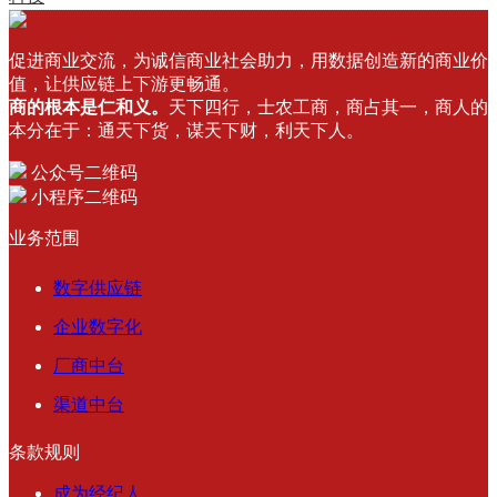
促进商业交流，为诚信商业社会助力，用数据创造新的商业价
值，让供应链上下游更畅通。
商的根本是仁和义。
天下四行，士农工商，商占其一，商人的
本分在于：通天下货，谋天下财，利天下人。
公众号二维码
小程序二维码
业务范围
数字供应链
企业数字化
厂商中台
渠道中台
条款规则
成为经纪人