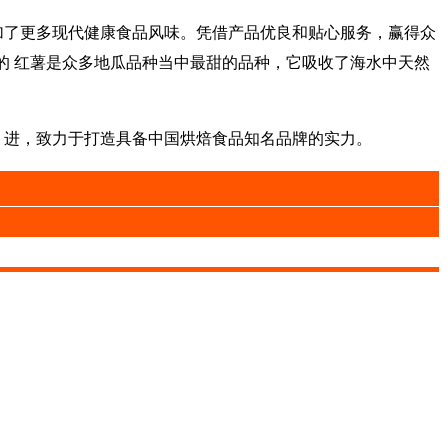
了更多现代健康食品风味。凭借产品优良和贴心服务，赢得众
的 红薯是众多地瓜品种当中最甜的品种，它吸收了海水中天然
 进，致力于打造具备中国烘焙食品知名品牌的实力。