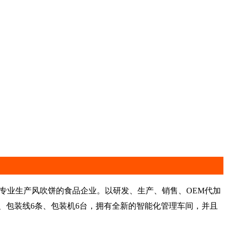
专业生产风吹饼的食品企业。以研发、生产、销售、OEM代加
6条、包装线6条、包装机6台，拥有全新的智能化管理车间，并且