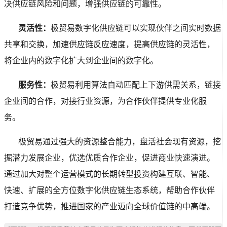
决供应链风险和问题，增强供应链的可靠性。
灵活性：
极贸易数字化供应链可以实现伙伴之间实时数据
共享和交换，加速供应链反应速度，提高供应链的灵活性，
将企业内的数字化扩大到企业间的数字化。
服务性：
极贸易利用算法自动匹配上下游供需关系，链接
企业间的合作，对接行业资源，为合作伙伴提供专业化服
务。
       极贸易通过强大的资源整合能力，盘活社会现有资源，挖
掘潜力发展企业，优选优质合作企业，促进商业快速演进。
通过加大对整个运营模式的长期转型投资构建互联、智能、
快速、扩展的全方位数字化供应链生态系统，帮助合作伙伴
打造竞争优势，推进国家的产业迈向全球价值链的中高端。