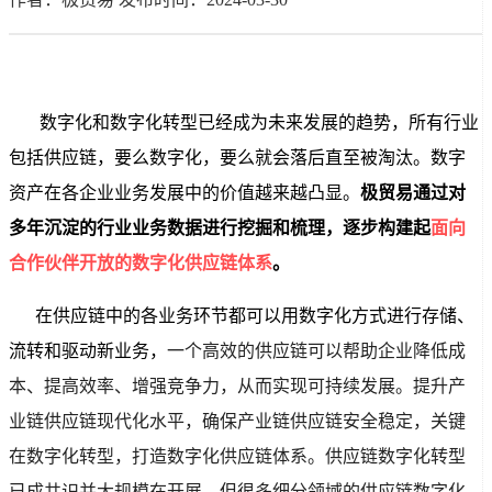
       数字化和数字化转型已经成为未来发展的趋势，所有行业
包括供应链，要么数字化，要么就会落后直至被淘汰。数字
资产在各企业业务发展中的价值越来越凸显。
极贸易通过对
多年沉淀的行业业务数据进行挖掘和梳理，逐步构建起
面向
合作伙伴开放的数字化供应链体系
。
      在供应链中的各业务环节都可以用数字化方式进行存储、
流转和驱动新业务，
一个高效的供应链可以帮助企业降低成
本、提高效率、增强竞争力，从而实现可持续发展。提升产
业链供应链现代化水平，确保产业链供应链安全稳定，关键
在数字化转型，打造数字化供应链体系。供应链数字化转型
已成共识并大规模在开展，但很多细分领域的供应链数字化