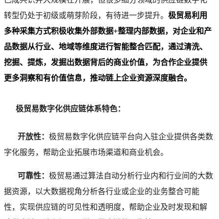
转型仍处于初级或萌芽阶段，有待进一步提升。
极贸易利用
多种采集方式积极收集外部数据+整理内部数据，对企业和产
品数据从行业、地域等维度进行智能整合匹配，通过清洗、
挖掘、提炼，发掘出数据背后的商业价值，为合作企业提供
更多洞察和有价值信息，推动链上企业资源深度融合。
极贸易数字化供应链体系特色：
开放性：
极贸易数字化供应链平台向入驻企业提供各类数
字化服务，帮助企业拓展市场渠道和商业机会。
可靠性：
极贸易通过算法自动分析行业内和行业间的大数
据资源，以大数据视角分析各行业或企业的业务整合可能
性，实现供应链的可见性和透明度，帮助企业及时发现和解