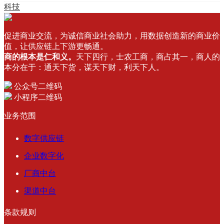
科技
促进商业交流，为诚信商业社会助力，用数据创造新的商业价
值，让供应链上下游更畅通。
商的根本是仁和义。
天下四行，士农工商，商占其一，商人的
本分在于：通天下货，谋天下财，利天下人。
公众号二维码
小程序二维码
业务范围
数字供应链
企业数字化
厂商中台
渠道中台
条款规则